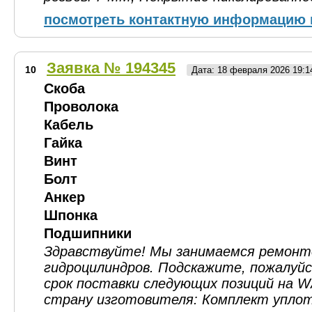
посмотреть контактную информацию 
Заявка № 194345
10
Дата: 18 февраля 2026 19:
Скоба
Проволока
Кабель
Гайка
Винт
Болт
Анкер
Шпонка
Подшипники
Здравствуйте! Мы занимаемся ремон
гидроцилиндров. Подскажите, пожалуй
срок поставки следующих позиций на W
страну изготовителя: Комплект уплот