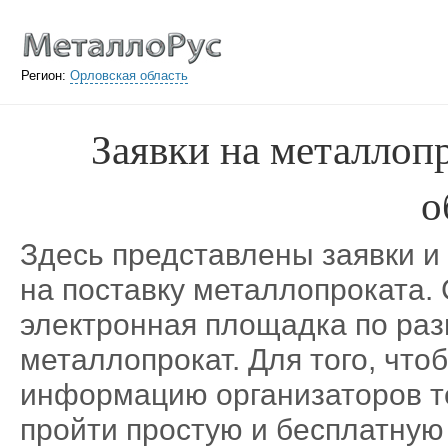
Регион:
Орловская область
Заявки на металлоп
о
Здесь представлены заявки и
на поставку металлопроката.
электронная площадка по ра
металлопрокат. Для того, что
информацию организаторов те
пройти простую и бесплатную