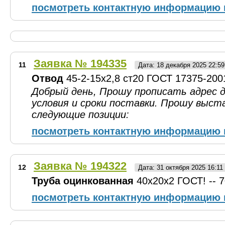
посмотреть контактную информацию 
Заявка № 194335
11
Дата: 18 декабря 2025 22:5
Отвод
45-2-15х2,8 ст20 ГОСТ 17375-2001
Добрый день, Прошу прописать адрес д
условия и сроки поставки. Прошу выст
следующие позиции:
посмотреть контактную информацию 
Заявка № 194322
12
Дата: 31 октября 2025 16:1
Труба оцинкованная
40х20х2 ГОСТ! -- 7
посмотреть контактную информацию 