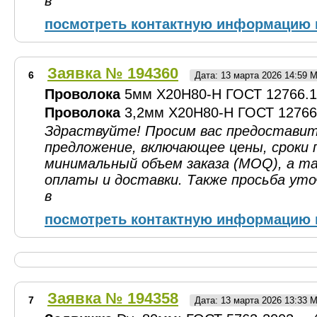
в
посмотреть контактную информацию 
Заявка № 194360
6
Дата: 13 марта 2026 14:59 
Проволока
5мм Х20Н80-Н ГОСТ 12766.1-9
Проволока
3,2мм Х20Н80-Н ГОСТ 12766.1
Здраствуйте! Просим вас предоставит
предложение, включающее цены, сроки 
минимальный объем заказа (MOQ), а та
оплаты и доставки. Также просьба ут
в
посмотреть контактную информацию 
Заявка № 194358
7
Дата: 13 марта 2026 13:33 