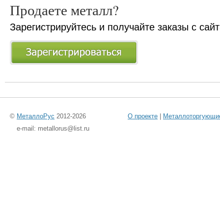
Продаете металл?
Зарегистрируйтесь и получайте заказы с сай
©
МеталлоРус
2012-2026
О проекте
|
Металлоторгующи
e-mail: metallorus@list.ru