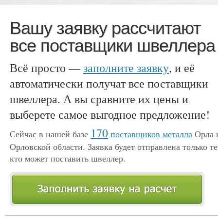
Вашу заявку рассчитают
все поставщики швеллера
Всё просто —
заполните заявку
, и её
автоматически получат все поставщики
швеллера. А вы сравните их цены и
выберете самое выгодное предложение!
170
Сейчас в нашей базе
поставщиков металла
Орла 
Орловской области. Заявка будет отправлена только те
кто может поставить швеллер.