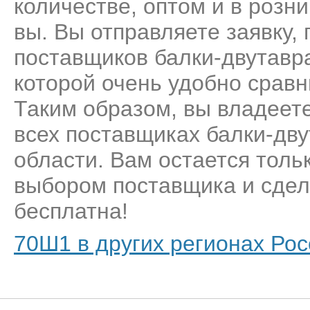
количестве, оптом и в розн
вы. Вы отправляете заявку,
поставщиков балки-двутавр
которой очень удобно сравн
Таким образом, вы владеет
всех поставщиках балки-дв
области. Вам остается толь
выбором поставщика и сделат
бесплатна!
70Ш1 в других регионах Рос