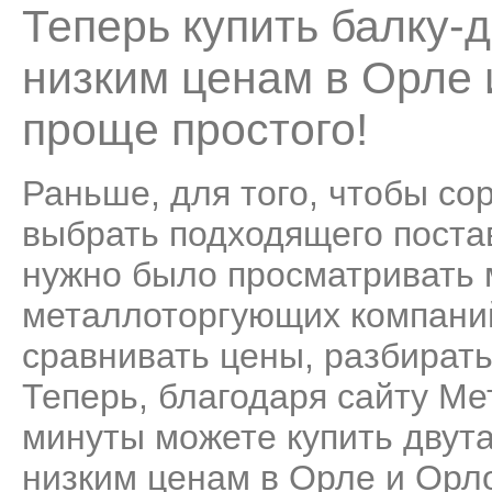
Теперь купить балку-
низким ценам в Орле 
проще простого!
Раньше, для того, чтобы со
выбрать подходящего поста
нужно было просматривать
металлоторгующих компаний
сравнивать цены, разбирать
Теперь, благодаря сайту Ме
минуты можете купить двут
низким ценам в Орле и Орло