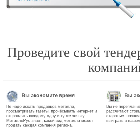
Проведите свой тенде
компани
Вы экономите время
Вы эк
Не надо искать продавцов металла,
Вы не переплачи
просматривать газеты, прочёсывать интернет и
рассчитают стоим
отправлять каждому одну и ту же заявку.
стараться назнач
МеталлоРус знает, какой вид металла может
выиграть в вашем
продать каждая компания региона.